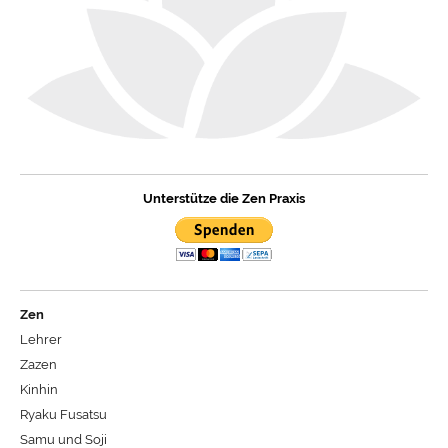
Unterstütze die Zen Praxis
Zen
Lehrer
Zazen
Kinhin
Ryaku Fusatsu
Samu und Soji