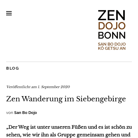
BLOG
Veröffentlicht am
1. September 2020
Zen Wanderung im Siebengebirge
von
San Bo Dojo
„Der Weg ist unter unseren Füßen und es ist schön zu
sehen, wie wir ihn als Gruppe gemeinsam gehen und