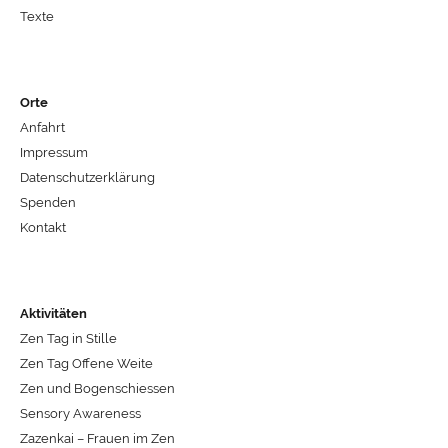
Texte
Orte
Anfahrt
Impressum
Datenschutzerklärung
Spenden
Kontakt
Aktivitäten
Zen Tag in Stille
Zen Tag Offene Weite
Zen und Bogenschiessen
Sensory Awareness
Zazenkai – Frauen im Zen