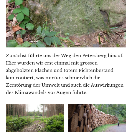
Zunächst führte uns der Weg den Petersberg hinauf.
Hier wurden wir erst einmal mit grossen
abgeholzten Flächen und totem Fichtenbestand
konfrontiert, was mir/uns schmerzlich die
Zerstörung der Umwelt und auch die Auswirkungen
des Klimawandels vor Augen führte.