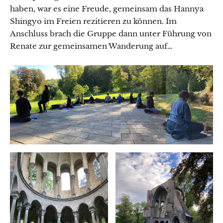
haben, war es eine Freude, gemeinsam das Hannya
Shingyo im Freien rezitieren zu können. Im
Anschluss brach die Gruppe dann unter Führung von
Renate zur gemeinsamen Wanderung auf…