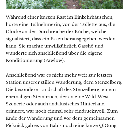
Während einer kurzen Rast im Einkehrhäuschen,
hörte eine Teilnehmerin, von der Toilette aus, die
Glocke an der Durchreiche der Küche, welche
signalisiert, dass ein Essen herausgegeben werden
kann. Sie machte unwillkührlich Gasshô und
wunderte sich anschließend über die eigene
Konditionierung (Pawlow).
Anschließend war es nicht mehr weit zur letzten
Station unserer stillen Wanderung, dem Stenzelberg.
Die besondere Landschaft des Stenzelberg, einem
ehemaligen Steinbruch, der an eine Wild-West
Szenerie oder auch andalusisches Hinterland
erinnert, war noch einmal sehr eindrucksvoll. Zum
Ende der Wanderung und vor dem gemeinsamen
Picknick gab es von Babis noch eine kurze QiGong