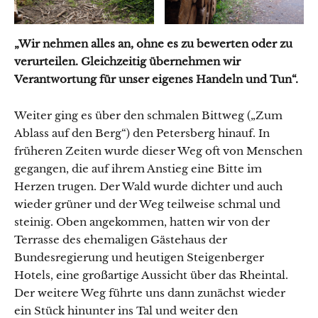
„Wir nehmen alles an, ohne es zu bewerten oder zu
verurteilen. Gleichzeitig übernehmen wir
Verantwortung für unser eigenes Handeln und Tun“.
Weiter ging es über den schmalen Bittweg („Zum
Ablass auf den Berg“) den Petersberg hinauf. In
früheren Zeiten wurde dieser Weg oft von Menschen
gegangen, die auf ihrem Anstieg eine Bitte im
Herzen trugen. Der Wald wurde dichter und auch
wieder grüner und der Weg teilweise schmal und
steinig. Oben angekommen, hatten wir von der
Terrasse des ehemaligen Gästehaus der
Bundesregierung und heutigen Steigenberger
Hotels, eine großartige Aussicht über das Rheintal.
Der weitere Weg führte uns dann zunächst wieder
ein Stück hinunter ins Tal und weiter den