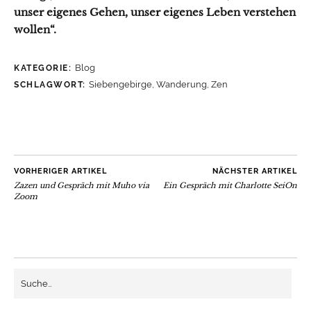
unser eigenes Gehen, unser eigenes Leben verstehen
wollen“.
Blog
KATEGORIE:
Siebengebirge
,
Wanderung
,
Zen
SCHLAGWORT:
VORHERIGER ARTIKEL
NÄCHSTER ARTIKEL
Zazen und Gespräch mit Muho via
Ein Gespräch mit Charlotte SeiOn
Zoom