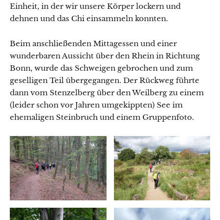
Einheit, in der wir unsere Körper lockern und
dehnen und das Chi einsammeln konnten.
Beim anschließenden Mittagessen und einer
wunderbaren Aussicht über den Rhein in Richtung
Bonn, wurde das Schweigen gebrochen und zum
geselligen Teil übergegangen. Der Rückweg führte
dann vom Stenzelberg über den Weilberg zu einem
(leider schon vor Jahren umgekippten) See im
ehemaligen Steinbruch und einem Gruppenfoto.