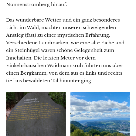
Nonnenstromberg hinauf.
Das wunderbare Wetter und ein ganz besonderes
Licht im Wald, machten unseren schweigenden
Anstieg (fast) zu einer mystischen Erfahrung.
Verschiedene Landmarken, wie eine alte Eiche und
ein Steinhügel waren schöne Gelegenheit zum
Innehalten. Die letzten Meter vor dem
Einkehrhäuschen Waidmannsruh führten uns über
einen Bergkamm, von dem aus es links und rechts
tief ins bewaldeten Tal hinunter ging…