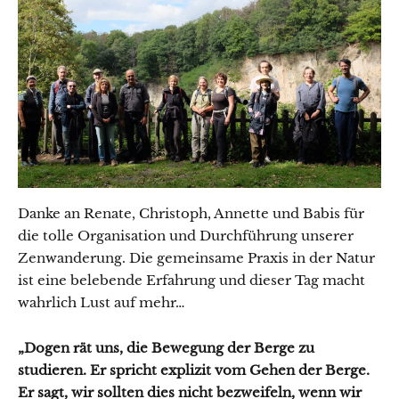
Danke an Renate, Christoph, Annette und Babis für
die tolle Organisation und Durchführung unserer
Zenwanderung. Die gemeinsame Praxis in der Natur
ist eine belebende Erfahrung und dieser Tag macht
wahrlich Lust auf mehr…
„Dogen rät uns, die Bewegung der Berge zu
studieren. Er spricht explizit vom Gehen der Berge.
Er sagt, wir sollten dies nicht bezweifeln, wenn wir