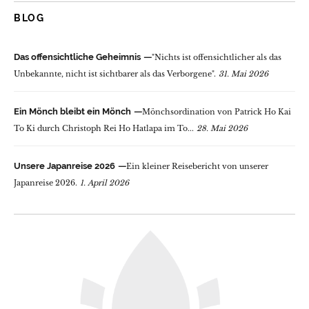
BLOG
Das offensichtliche Geheimnis
"Nichts ist offensichtlicher als das
Unbekannte, nicht ist sichtbarer als das Verborgene".
31. Mai 2026
Ein Mönch bleibt ein Mönch
Mönchsordination von Patrick Ho Kai
To Ki durch Christoph Rei Ho Hatlapa im To...
28. Mai 2026
Unsere Japanreise 2026
Ein kleiner Reisebericht von unserer
Japanreise 2026.
1. April 2026