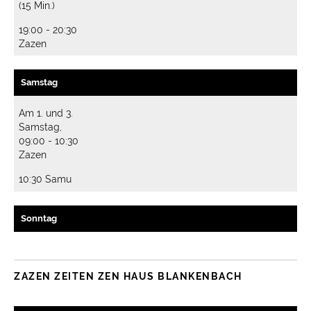
(15 Min.)
19:00 - 20:30
Zazen
Samstag
Am 1. und 3.
Samstag,
09:00 - 10:30
Zazen
10:30 Samu
Sonntag
ZAZEN ZEITEN ZEN HAUS BLANKENBACH