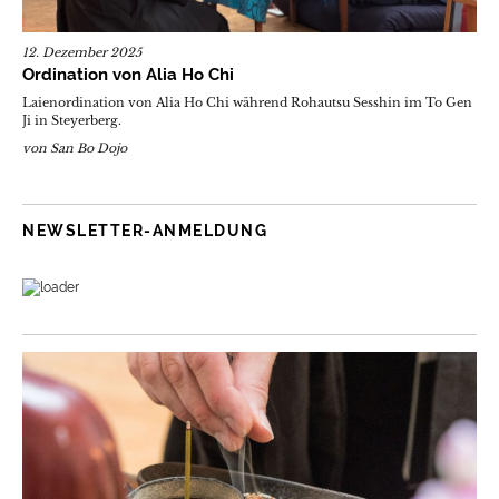
12. Dezember 2025
Ordination von Alia Ho Chi
Laienordination von Alia Ho Chi während Rohautsu Sesshin im To Gen
Ji in Steyerberg.
von
San Bo Dojo
NEWSLETTER-ANMELDUNG