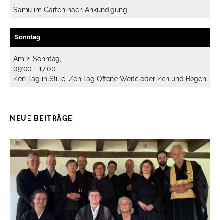
Samu im Garten nach Ankündigung
Sonntag
Am 2. Sonntag,
09:00 - 17:00
Zen-Tag in Stille, Zen Tag Offene Weite oder Zen und Bogen
NEUE BEITRÄGE