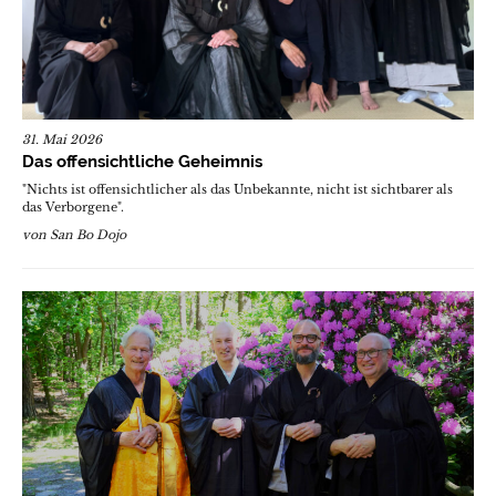
31. Mai 2026
Das offensichtliche Geheimnis
"Nichts ist offensichtlicher als das Unbekannte, nicht ist sichtbarer als
das Verborgene".
von
San Bo Dojo