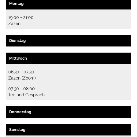
Montag
19:00 - 21:00
Zazen
Dienstag
Mittwoch
06:30 - 07:30
Zazen (Zoom)
07:30 - 08:00
Tee und Gespräch
Donnerstag
Samstag