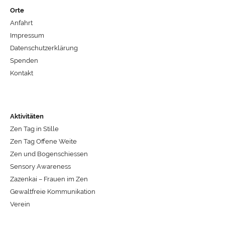
Orte
Anfahrt
Impressum
Datenschutzerklärung
Spenden
Kontakt
Aktivitäten
Zen Tag in Stille
Zen Tag Offene Weite
Zen und Bogenschiessen
Sensory Awareness
Zazenkai – Frauen im Zen
Gewaltfreie Kommunikation
Verein