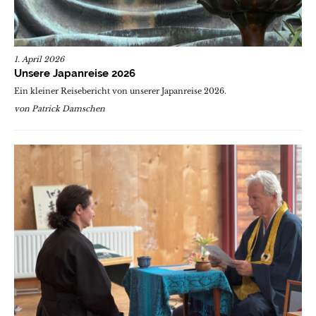
1. April 2026
Unsere Japanreise 2026
Ein kleiner Reisebericht von unserer Japanreise 2026.
von
Patrick Damschen