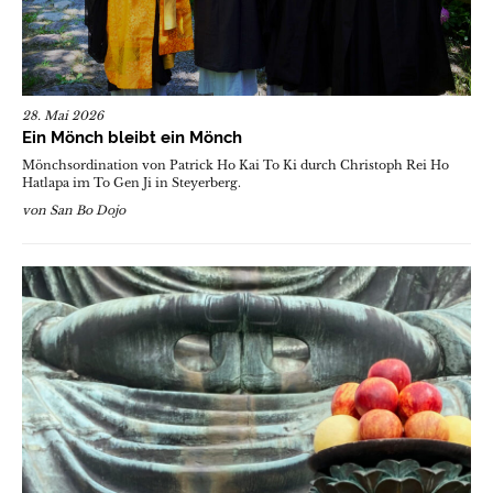
28. Mai 2026
Ein Mönch bleibt ein Mönch
Mönchsordination von Patrick Ho Kai To Ki durch Christoph Rei Ho
Hatlapa im To Gen Ji in Steyerberg.
von
San Bo Dojo