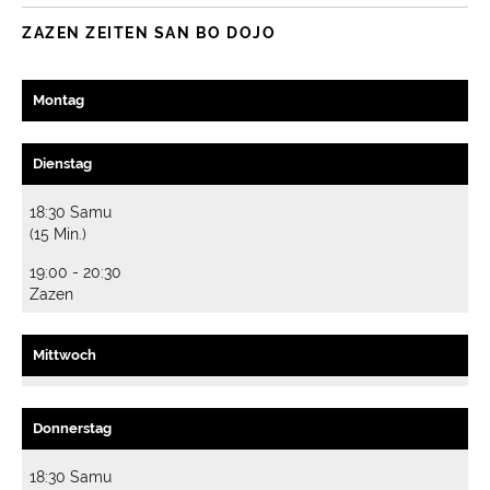
ZAZEN ZEITEN SAN BO DOJO
Montag
Dienstag
18:30 Samu
(15 Min.)
19:00 - 20:30
Zazen
Mittwoch
Donnerstag
18:30 Samu