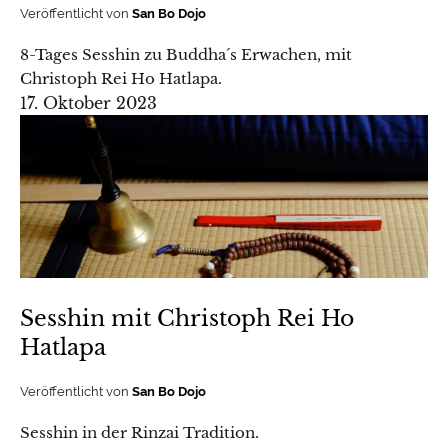
Veröffentlicht von
San Bo Dojo
8-Tages Sesshin zu Buddha´s Erwachen, mit
Christoph Rei Ho Hatlapa.
17. Oktober 2023
Sesshin mit Christoph Rei Ho
Hatlapa
Veröffentlicht von
San Bo Dojo
Sesshin in der Rinzai Tradition.