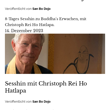
Veröffentlicht von
San Bo Dojo
8-Tages Sesshin zu Buddha´s Erwachen, mit
Christoph Rei Ho Hatlapa.
14. Dezember 2023
Sesshin mit Christoph Rei Ho
Hatlapa
Veröffentlicht von
San Bo Dojo