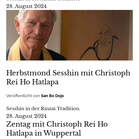
28. August 2024
Herbstmond Sesshin mit Christoph
Rei Ho Hatlapa
Veröffentlicht von
San Bo Dojo
Sesshin in der Rinzai Tradition.
28. August 2024
Zentag mit Christoph Rei Ho
Hatlapa in Wuppertal