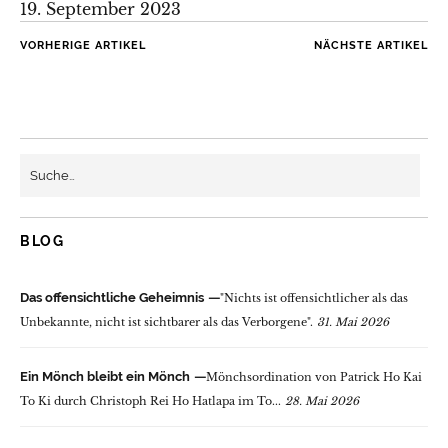
19. September 2023
VORHERIGE ARTIKEL
NÄCHSTE ARTIKEL
BLOG
Das offensichtliche Geheimnis
"Nichts ist offensichtlicher als das
Unbekannte, nicht ist sichtbarer als das Verborgene".
31. Mai 2026
Ein Mönch bleibt ein Mönch
Mönchsordination von Patrick Ho Kai
To Ki durch Christoph Rei Ho Hatlapa im To...
28. Mai 2026