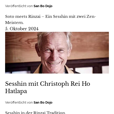
Veröffentlicht von
San Bo Dojo
Soto meets Rinzai – Ein Sesshin mit zwei Zen-
Meistern.
5. Oktober 2024
Sesshin mit Christoph Rei Ho
Hatlapa
Veröffentlicht von
San Bo Dojo
Sesshin in der Rinzai Tradition.