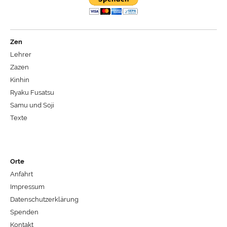
Zen
Lehrer
Zazen
Kinhin
Ryaku Fusatsu
Samu und Soji
Texte
Orte
Anfahrt
Impressum
Datenschutzerklärung
Spenden
Kontakt