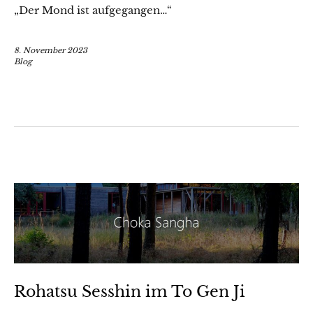
„Der Mond ist aufgegangen…“
8. November 2023
Blog
Rohatsu Sesshin im To Gen Ji