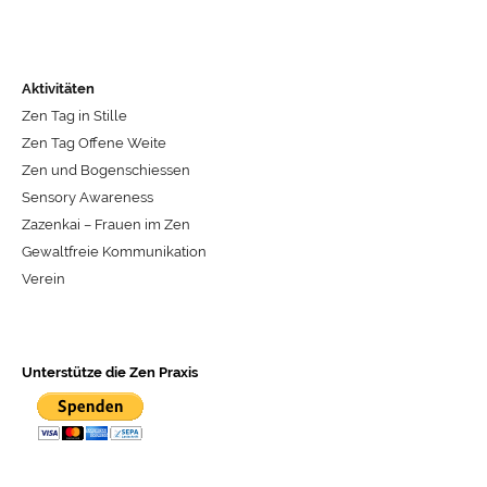
Aktivitäten
Zen Tag in Stille
Zen Tag Offene Weite
Zen und Bogenschiessen
Sensory Awareness
Zazenkai – Frauen im Zen
Gewaltfreie Kommunikation
Verein
Unterstütze die Zen Praxis