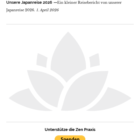
Unsere Japanreise 2026
Ein kleiner Reisebericht von unserer
Japanreise 2026.
1. April 2026
Unterstütze die Zen Praxis