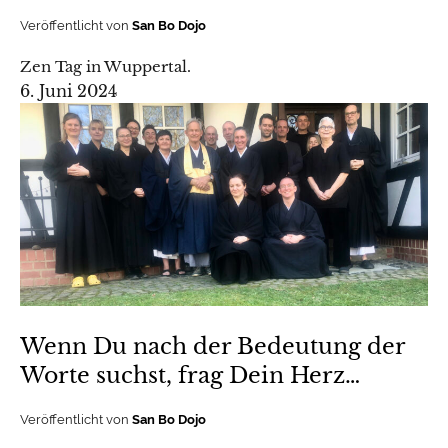
Veröffentlicht von
San Bo Dojo
Zen Tag in Wuppertal.
6. Juni 2024
Wenn Du nach der Bedeutung der
Worte suchst, frag Dein Herz…
Veröffentlicht von
San Bo Dojo