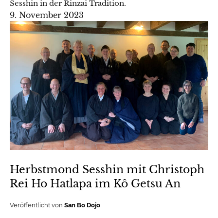
Sesshin in der Rinzai Tradition.
9. November 2023
Herbstmond Sesshin mit Christoph
Rei Ho Hatlapa im Kô Getsu An
Veröffentlicht von
San Bo Dojo