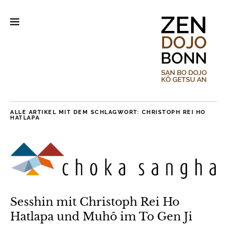
ALLE ARTIKEL MIT DEM SCHLAGWORT:
CHRISTOPH REI HO
HATLAPA
Sesshin mit Christoph Rei Ho
Hatlapa und Muhô im To Gen Ji