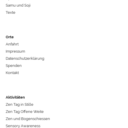
Samu und Soji
Texte
Orte
Anfahrt
Impressum
Datenschutzerklärung
Spenden
Kontakt
Aktivitäten
Zen Tag in Stille
Zen Tag Offene Weite
Zen und Bogenschiessen
Sensory Awareness