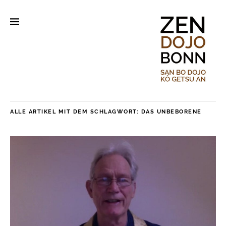
ALLE ARTIKEL MIT DEM SCHLAGWORT:
DAS UNBEBORENE