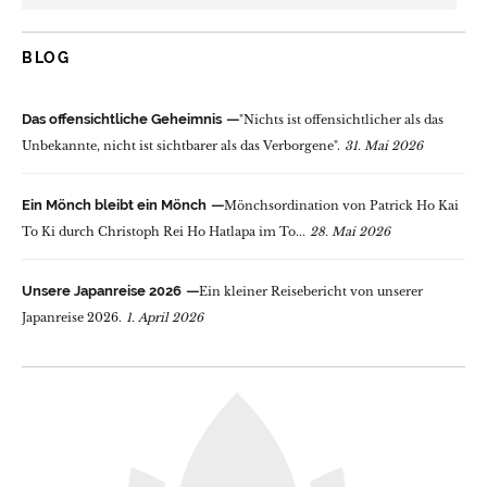
BLOG
Das offensichtliche Geheimnis
"Nichts ist offensichtlicher als das
Unbekannte, nicht ist sichtbarer als das Verborgene".
31. Mai 2026
Ein Mönch bleibt ein Mönch
Mönchsordination von Patrick Ho Kai
To Ki durch Christoph Rei Ho Hatlapa im To...
28. Mai 2026
Unsere Japanreise 2026
Ein kleiner Reisebericht von unserer
Japanreise 2026.
1. April 2026