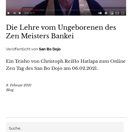
Die Lehre vom Ungeborenen des
Zen Meisters Bankei
Veröffentlicht von
San Bo Dojo
Ein Teisho von Christoph ReiHo Hatlapa zum Online
Zen Tag des San Bo Dojo am 06.02.2021.
8. Februar 2021
Blog