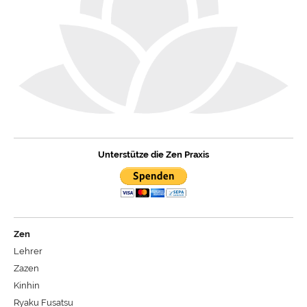
Unterstütze die Zen Praxis
Zen
Lehrer
Zazen
Kinhin
Ryaku Fusatsu