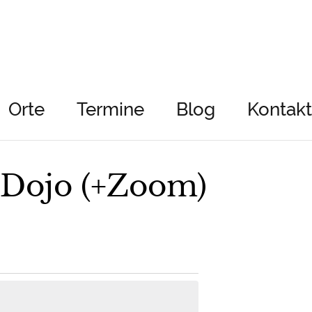
Orte
Termine
Blog
Kontakt
 Dojo (+Zoom)