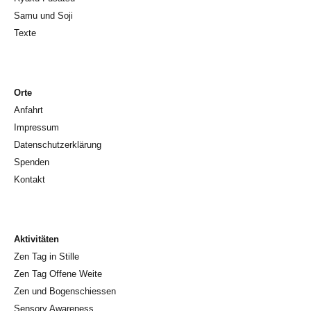
Samu und Soji
Texte
Orte
Anfahrt
Impressum
Datenschutzerklärung
Spenden
Kontakt
Aktivitäten
Zen Tag in Stille
Zen Tag Offene Weite
Zen und Bogenschiessen
Sensory Awareness