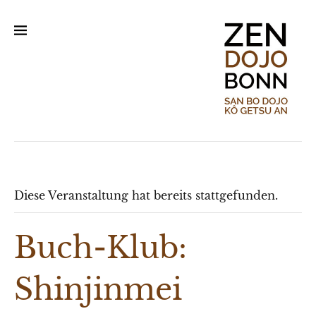
Diese Veranstaltung hat bereits stattgefunden.
Buch-Klub:
Shinjinmei