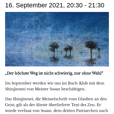
16. September 2021, 20:30
-
21:30
„Der höchste Weg ist nicht schwierig, nur ohne Wahl“
Im September werden wir uns im Buch-Klub mit dem
Shinjinmei von Meister Sosan beschäftigen.
Das Shinjinmei, die Meisselschrift vom Glauben an den
Geist, gilt als der älteste überlieferte Text des Zen. Er
wurde verfasst von Sosan, dem dritten Patriarchen nach