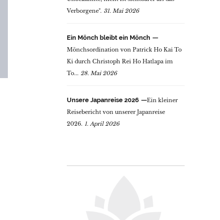
Verborgene".
31. Mai 2026
Ein Mönch bleibt ein Mönch
Mönchsordination von Patrick Ho Kai To
Ki durch Christoph Rei Ho Hatlapa im
To...
28. Mai 2026
Unsere Japanreise 2026
Ein kleiner
Reisebericht von unserer Japanreise
2026.
1. April 2026