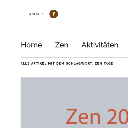
ANFAHRT
Home
Zen
Aktivitäten
ALLE ARTIKEL MIT DEM SCHLAGWORT:
ZEN TAGE