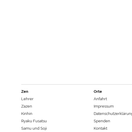
Zen
Orte
Lehrer
Anfahrt
Zazen
Impressum
Kinhin
Datenschutzerklärun
Ryaku Fusatsu
Spenden
Samu und Soji
Kontakt