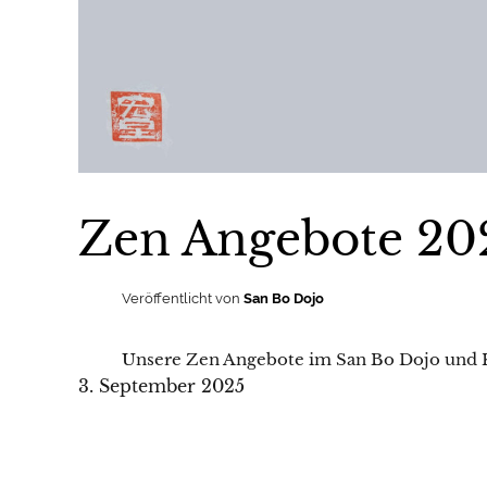
Zen Angebote 20
Veröffentlicht von
San Bo Dojo
Unsere Zen Angebote im San Bo Dojo und K
3. September 2025