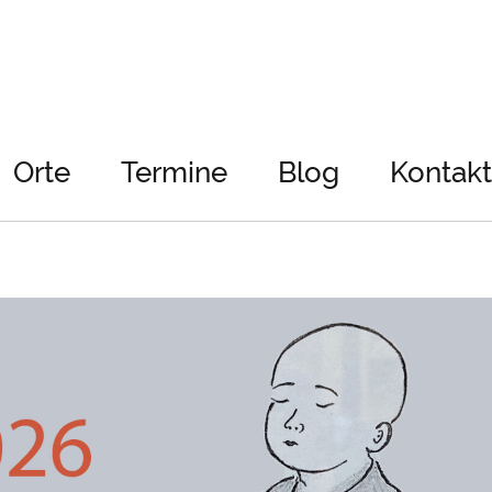
Orte
Termine
Blog
Kontakt