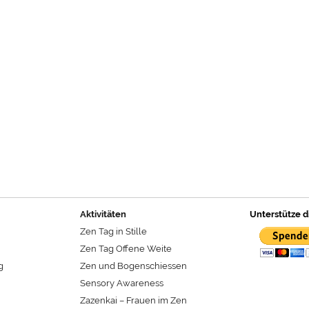
Aktivitäten
Unterstütze d
Zen Tag in Stille
Zen Tag Offene Weite
g
Zen und Bogenschiessen
Sensory Awareness
Zazenkai – Frauen im Zen