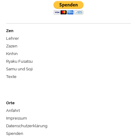
Zen
Lehrer
Zazen
Kinhin
Ryaku Fusatsu
Samu und Soji
Texte
Orte
Anfahrt
Impressum
Datenschutzerklärung
Spenden