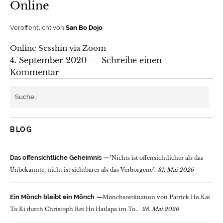
Online
Veröffentlicht von
San Bo Dojo
Online Sesshin via Zoom
4. September 2020
Schreibe einen
Kommentar
BLOG
Das offensichtliche Geheimnis
"Nichts ist offensichtlicher als das
Unbekannte, nicht ist sichtbarer als das Verborgene".
31. Mai 2026
Ein Mönch bleibt ein Mönch
Mönchsordination von Patrick Ho Kai
To Ki durch Christoph Rei Ho Hatlapa im To...
28. Mai 2026