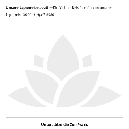
Unsere Japanreise 2026
Ein kleiner Reisebericht von unserer
Japanreise 2026.
1. April 2026
Unterstütze die Zen Praxis