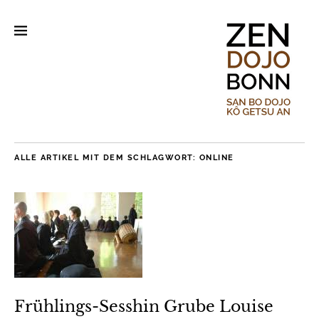
ALLE ARTIKEL MIT DEM SCHLAGWORT:
ONLINE
Frühlings-Sesshin Grube Louise