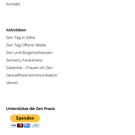
Kontakt
Aktivitäten
Zen Tag in Stille
Zen Tag Offene Weite
Zen und Bogenschiessen
Sensory Awareness
Zazenkai – Frauen im Zen
Gewaltfreie Kommunikation
Verein
Unterstütze die Zen Praxis