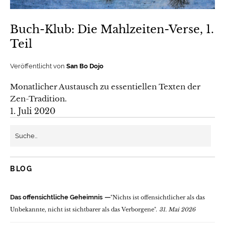
Buch-Klub: Die Mahlzeiten-Verse, 1.
Teil
Veröffentlicht von
San Bo Dojo
Monatlicher Austausch zu essentiellen Texten der
Zen-Tradition.
1. Juli 2020
BLOG
Das offensichtliche Geheimnis
"Nichts ist offensichtlicher als das
Unbekannte, nicht ist sichtbarer als das Verborgene".
31. Mai 2026