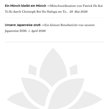
Ein Mönch bleibt ein Mönch
Mönchsordination von Patrick Ho Kai
To Ki durch Christoph Rei Ho Hatlapa im To...
28. Mai 2026
Unsere Japanreise 2026
Ein kleiner Reisebericht von unserer
Japanreise 2026.
1. April 2026