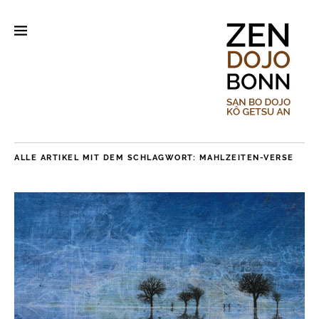
ALLE ARTIKEL MIT DEM SCHLAGWORT:
MAHLZEITEN-VERSE