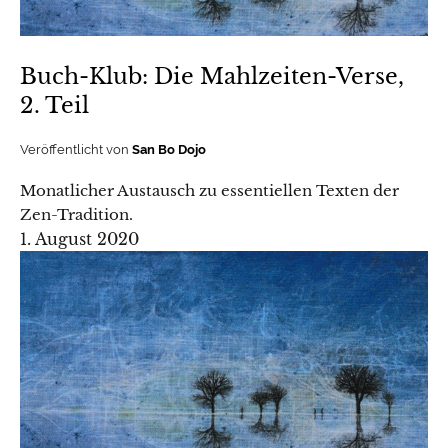
Buch-Klub: Die Mahlzeiten-Verse,
2. Teil
Veröffentlicht von
San Bo Dojo
Monatlicher Austausch zu essentiellen Texten der
Zen-Tradition.
1. August 2020