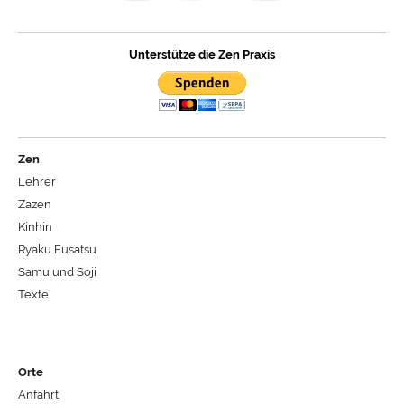
Unterstütze die Zen Praxis
Zen
Lehrer
Zazen
Kinhin
Ryaku Fusatsu
Samu und Soji
Texte
Orte
Anfahrt