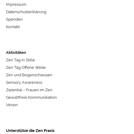
Impressum
Datenschutzerklärung
Spenden
Kontakt
Aktivitäten
Zen Tag in Stille
Zen Tag Offene Weite
Zen und Bogenschiessen
Sensory Awareness
Zazenkai – Frauen im Zen
Gewaltfreie Kommunikation
Verein
Unterstütze die Zen Praxis