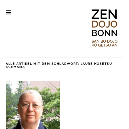
ALLE ARTIKEL MIT DEM SCHLAGWORT:
LAURE HOSETSU
SCEMAMA