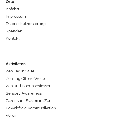
Orte
Anfahrt
Impressum
Datenschutzerklärung
Spenden
Kontakt
Aktivitäten
Zen Tag in Stille
Zen Tag Offene Weite
Zen und Bogenschiessen
Sensory Awareness
Zazenkai – Frauen im Zen
Gewaltfreie Kommunikation
Verein