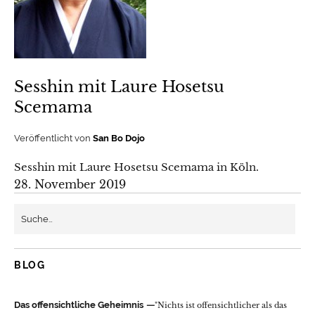
Sesshin mit Laure Hosetsu
Scemama
Veröffentlicht von
San Bo Dojo
Sesshin mit Laure Hosetsu Scemama in Köln.
28. November 2019
BLOG
Das offensichtliche Geheimnis
"Nichts ist offensichtlicher als das