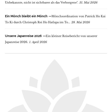
Unbekannte, nicht ist sichtbarer als das Verborgene".
31. Mai 2026
Ein Mönch bleibt ein Mönch
Mönchsordination von Patrick Ho Kai
To Ki durch Christoph Rei Ho Hatlapa im To...
28. Mai 2026
Unsere Japanreise 2026
Ein kleiner Reisebericht von unserer
Japanreise 2026.
1. April 2026