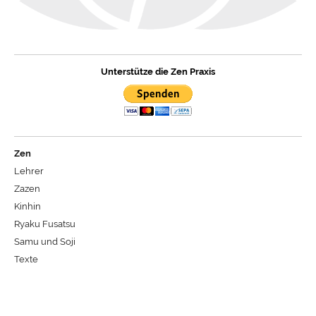
Unterstütze die Zen Praxis
Zen
Lehrer
Zazen
Kinhin
Ryaku Fusatsu
Samu und Soji
Texte