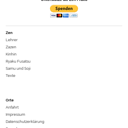
Zen
Lehrer
Zazen
Kinhin
Ryaku Fusatsu
Samu und Soji
Texte
Orte
Anfahrt
Impressum
Datenschutzerklärung