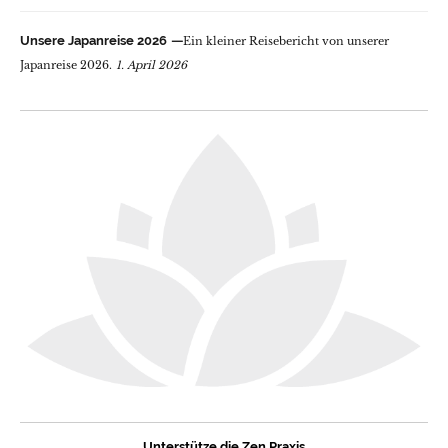
Unsere Japanreise 2026
Ein kleiner Reisebericht von unserer
Japanreise 2026.
1. April 2026
Unterstütze die Zen Praxis