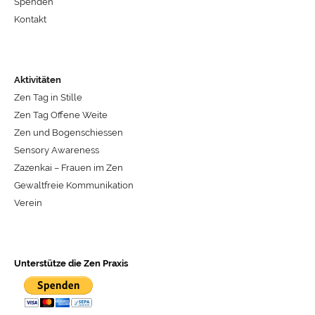
Spenden
Kontakt
Aktivitäten
Zen Tag in Stille
Zen Tag Offene Weite
Zen und Bogenschiessen
Sensory Awareness
Zazenkai – Frauen im Zen
Gewaltfreie Kommunikation
Verein
Unterstütze die Zen Praxis