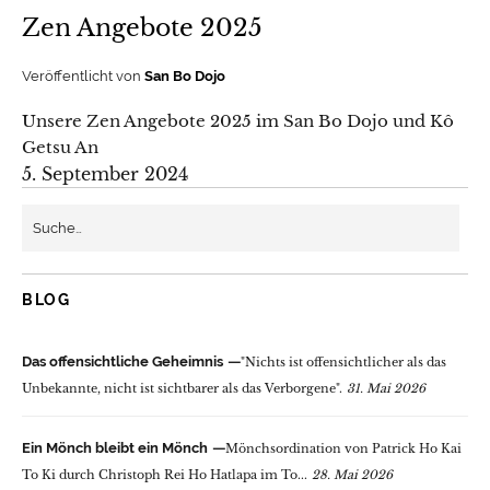
Zen Angebote 2025
Veröffentlicht von
San Bo Dojo
Unsere Zen Angebote 2025 im San Bo Dojo und Kô
Getsu An
5. September 2024
BLOG
Das offensichtliche Geheimnis
"Nichts ist offensichtlicher als das
Unbekannte, nicht ist sichtbarer als das Verborgene".
31. Mai 2026
Ein Mönch bleibt ein Mönch
Mönchsordination von Patrick Ho Kai
To Ki durch Christoph Rei Ho Hatlapa im To...
28. Mai 2026