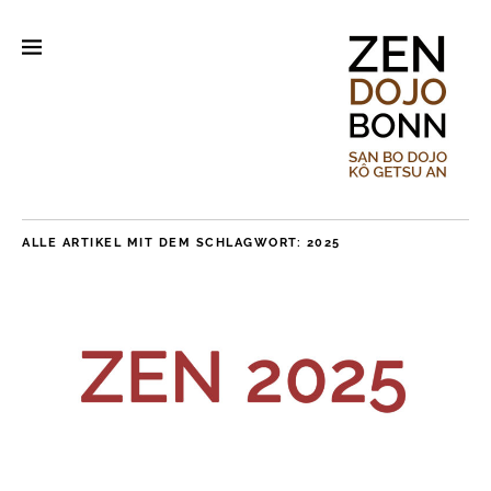
ALLE ARTIKEL MIT DEM SCHLAGWORT:
2025