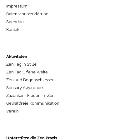
Impressum
Datenschutzerklärung
Spenden
Kontakt
Aktivitäten
Zen Tag in Stille
Zen Tag Offene Weite
Zen und Bogenschiessen
Sensory Awareness
Zazenkai – Frauen im Zen
Gewaltfreie Kommunikation
Verein
Unterstütze die Zen Praxis