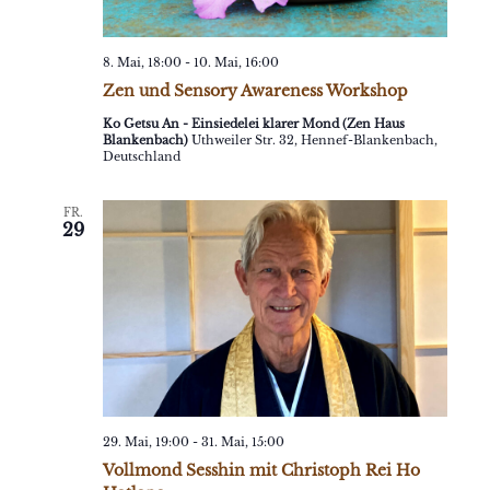
8. Mai, 18:00
-
10. Mai, 16:00
Zen und Sensory Awareness Workshop
Ko Getsu An - Einsiedelei klarer Mond (Zen Haus
Blankenbach)
Uthweiler Str. 32, Hennef-Blankenbach,
Deutschland
FR.
29
29. Mai, 19:00
-
31. Mai, 15:00
Vollmond Sesshin mit Christoph Rei Ho