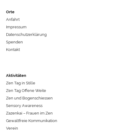
Orte
Anfahrt
Impressum
Datenschutzerklärung
Spenden
Kontakt
Aktivitäten
Zen Tag in Stille
Zen Tag Offene Weite
Zen und Bogenschiessen
Sensory Awareness
Zazenkai – Frauen im Zen
Gewaltfreie Kommunikation
Verein