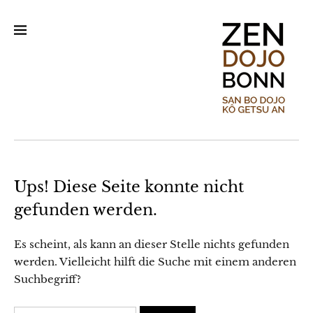
Ups! Diese Seite konnte nicht
gefunden werden.
Es scheint, als kann an dieser Stelle nichts gefunden
werden. Vielleicht hilft die Suche mit einem anderen
Suchbegriff?