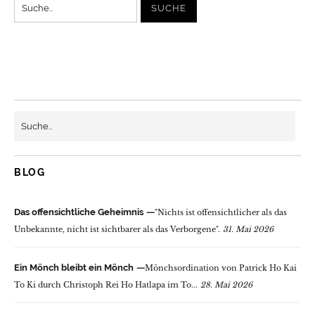
BLOG
Das offensichtliche Geheimnis
"Nichts ist offensichtlicher als das
Unbekannte, nicht ist sichtbarer als das Verborgene".
31. Mai 2026
Ein Mönch bleibt ein Mönch
Mönchsordination von Patrick Ho Kai
To Ki durch Christoph Rei Ho Hatlapa im To...
28. Mai 2026