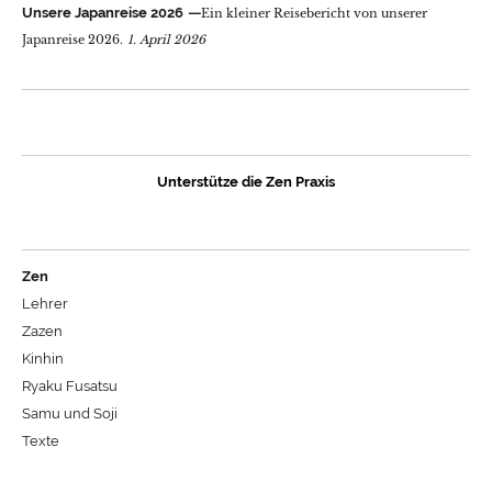
Unsere Japanreise 2026
Ein kleiner Reisebericht von unserer
Japanreise 2026.
1. April 2026
Unterstütze die Zen Praxis
Zen
Lehrer
Zazen
Kinhin
Ryaku Fusatsu
Samu und Soji
Texte