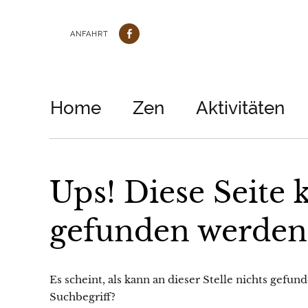
ANFAHRT
Home
Zen
Aktivitäten
Ups! Diese Seite 
gefunden werden
Es scheint, als kann an dieser Stelle nichts gefu
Suchbegriff?