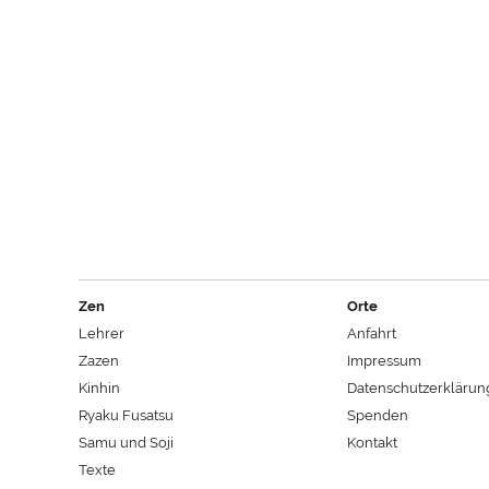
Zen
Orte
Lehrer
Anfahrt
Zazen
Impressum
Kinhin
Datenschutzerklärun
Ryaku Fusatsu
Spenden
Samu und Soji
Kontakt
Texte