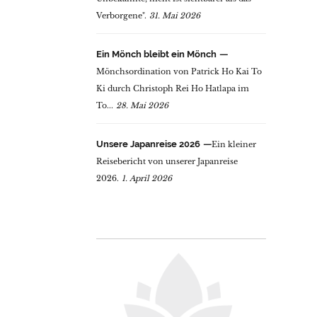
Verborgene".
31. Mai 2026
Ein Mönch bleibt ein Mönch
Mönchsordination von Patrick Ho Kai To
Ki durch Christoph Rei Ho Hatlapa im
To...
28. Mai 2026
Unsere Japanreise 2026
Ein kleiner
Reisebericht von unserer Japanreise
2026.
1. April 2026