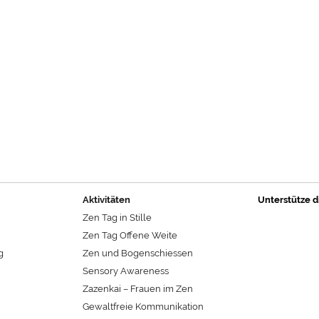
Aktivitäten
Unterstütze d
Zen Tag in Stille
Zen Tag Offene Weite
g
Zen und Bogenschiessen
Sensory Awareness
Zazenkai – Frauen im Zen
Gewaltfreie Kommunikation