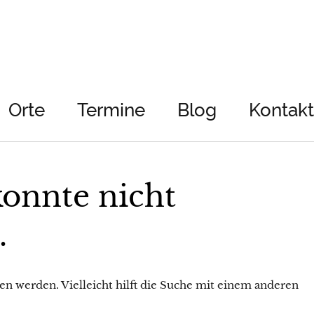
Orte
Termine
Blog
Kontakt
konnte nicht
.
nden werden. Vielleicht hilft die Suche mit einem anderen