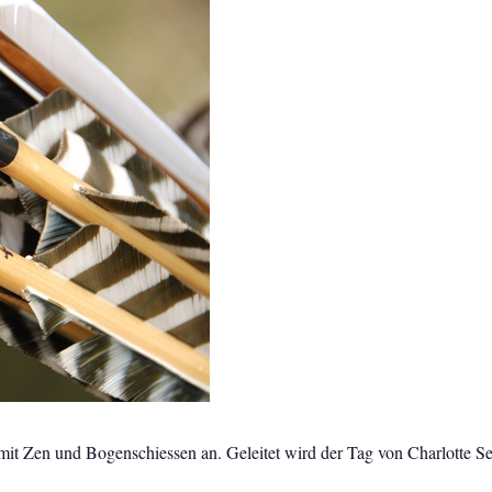
t Zen und Bogenschiessen an. Geleitet wird der Tag von Charlotte Sei