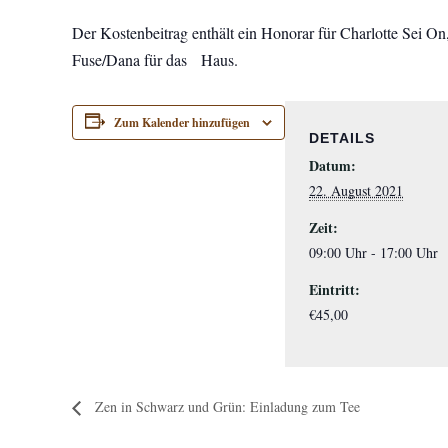
Der Kostenbeitrag enthält ein Honorar für Charlotte Sei O
Fuse/Dana für das Haus.
Zum Kalender hinzufügen
DETAILS
Datum:
22. August 2021
Zeit:
09:00 Uhr - 17:00 Uhr
Eintritt:
€45,00
Zen in Schwarz und Grün: Einladung zum Tee