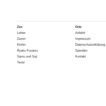
Zen
Orte
Lehrer
Anfahrt
Zazen
Impressum
Kinhin
Datenschutzerklärung
Ryaku Fusatsu
Spenden
Samu und Soji
Kontakt
Texte