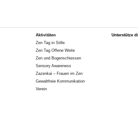
Aktivitäten
Unterstütze d
Zen Tag in Stille
Zen Tag Offene Weite
Zen und Bogenschiessen
Sensory Awareness
Zazenkai – Frauen im Zen
Gewaltfreie Kommunikation
Verein