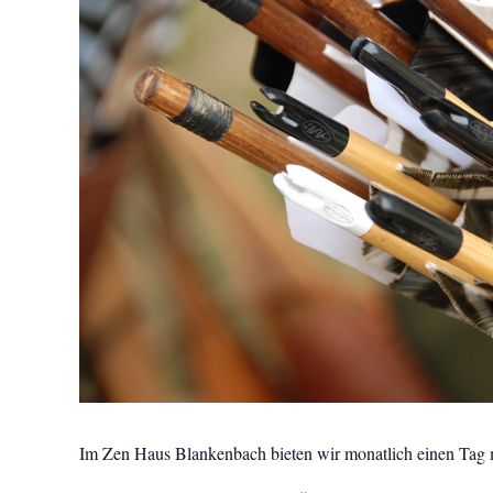
Im Zen Haus Blankenbach bieten wir monatlich einen Tag mi