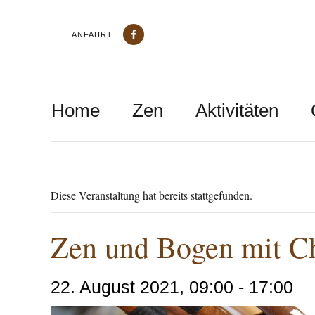
ANFAHRT
Home
Zen
Aktivitäten
Diese Veranstaltung hat bereits stattgefunden.
Zen und Bogen mit Ch
22. August 2021, 09:00
-
17:00