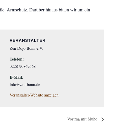
ile, Armschutz. Darüber hinaus bitten wir um ein
VERANSTALTER
Zen Dojo Bonn e.V.
Telefon:
0228-90869568
E-Mail:
info@zen-bonn.de
Veranstalter-Website anzeigen
Vortrag mit Muhō