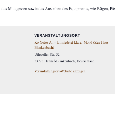
n, das Mittagessen sowie das Ausleihen des Equipments, wie Bögen, Pfe
VERANSTALTUNGSORT
Ko Getsu An – Einsiedelei klarer Mond (Zen Haus
Blankenbach)
Uthweiler Str. 32
53773
Hennef-Blankenbach
,
Deutschland
Veranstaltungsort-Website anzeigen