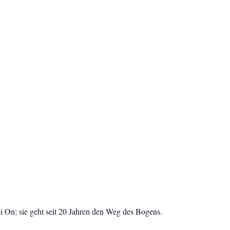
 On; sie geht seit 20 Jahren den Weg des Bogens.