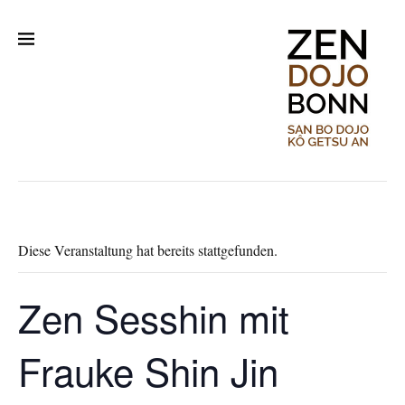
Diese Veranstaltung hat bereits stattgefunden.
Zen Sesshin mit
Frauke Shin Jin