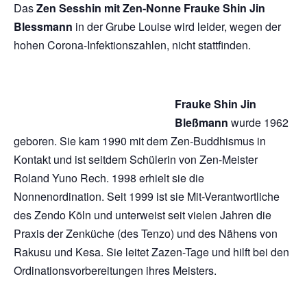
Das
Zen Sesshin mit Zen-Nonne
Frauke Shin Jin
Blessmann
in der Grube Louise wird leider, wegen der
hohen Corona-Infektionszahlen, nicht stattfinden.
Frauke Shin Jin
Bleßmann
wurde 1962
geboren. Sie kam 1990 mit dem Zen-Buddhismus in
Kontakt und ist seitdem Schülerin von Zen-Meister
Roland Yuno Rech. 1998 erhielt sie die
Nonnenordination. Seit 1999 ist sie Mit-Verantwortliche
des Zendo Köln und unterweist seit vielen Jahren die
Praxis der Zenküche (des Tenzo) und des Nähens von
Rakusu und Kesa. Sie leitet Zazen-Tage und hilft bei den
Ordinationsvorbereitungen ihres Meisters.