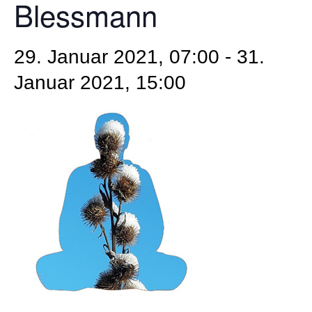
Blessmann
29. Januar 2021, 07:00
-
31.
Januar 2021, 15:00