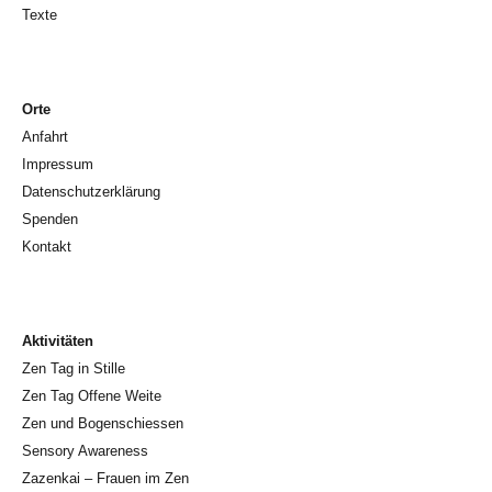
Texte
Orte
Anfahrt
Impressum
Datenschutzerklärung
Spenden
Kontakt
Aktivitäten
Zen Tag in Stille
Zen Tag Offene Weite
Zen und Bogenschiessen
Sensory Awareness
Zazenkai – Frauen im Zen