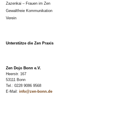
Zazenkai – Frauen im Zen
Gewaltfreie Kommunikation
Verein
Unterstütze die Zen Praxis
Zen Dojo Bonn e.V.
Heerstr. 167
53111 Bonn
Tel.: 0228 9086 9568
E-Mail:
info@zen-bonn.de