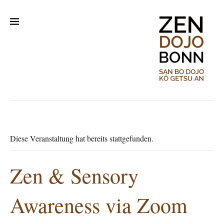
Diese Veranstaltung hat bereits stattgefunden.
Zen & Sensory
Awareness via Zoom