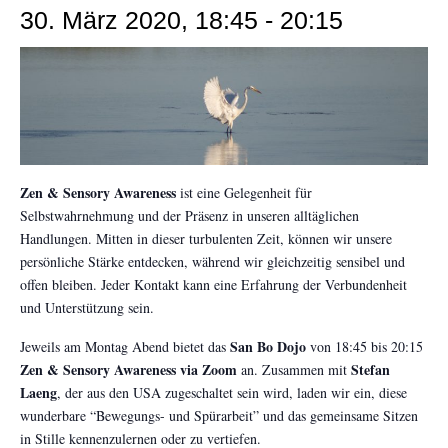
30. März 2020, 18:45
-
20:15
Zen & Sensory Awareness
ist eine Gelegenheit für
Selbstwahrnehmung und der Präsenz in unseren alltäglichen
Handlungen. Mitten in dieser turbulenten Zeit, können wir unsere
persönliche Stärke entdecken, während wir gleichzeitig sensibel und
offen bleiben. Jeder Kontakt kann eine Erfahrung der Verbundenheit
und Unterstützung sein.
San Bo Dojo
Jeweils am Montag Abend bietet das
von 18:45 bis 20:15
Zen & Sensory Awareness via Zoom
Stefan
an. Zusammen mit
Laeng
, der aus den USA zugeschaltet sein wird, laden wir ein, diese
wunderbare “Bewegungs- und Spürarbeit” und das gemeinsame Sitzen
in Stille kennenzulernen oder zu vertiefen.