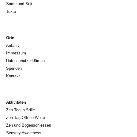
Samu und Soji
Texte
Orte
Anfahrt
Impressum
Datenschutzerklärung
Spenden
Kontakt
Aktivitäten
Zen Tag in Stille
Zen Tag Offene Weite
Zen und Bogenschiessen
Sensory Awareness