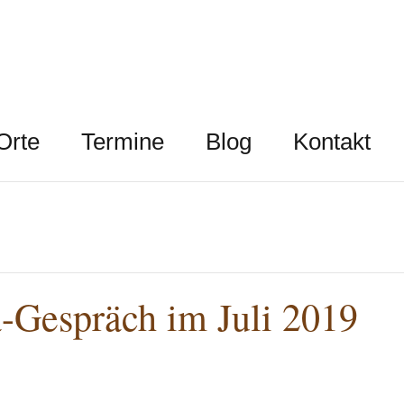
Orte
Termine
Blog
Kontakt
-Gespräch im Juli 2019