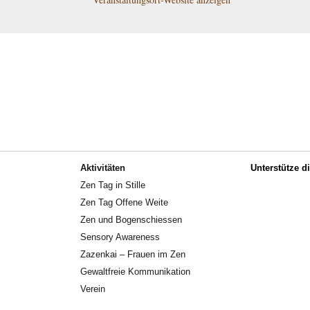
Aktivitäten
Unterstütze d
Zen Tag in Stille
Zen Tag Offene Weite
Zen und Bogenschiessen
Sensory Awareness
Zazenkai – Frauen im Zen
Gewaltfreie Kommunikation
Verein