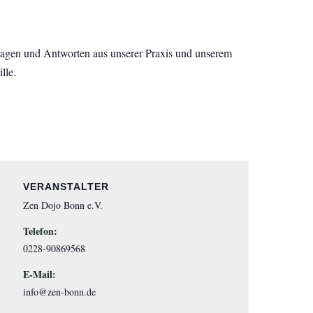
agen und Antworten aus unserer Praxis und unserem
lle.
VERANSTALTER
Zen Dojo Bonn e.V.
Telefon:
0228-90869568
E-Mail:
info@zen-bonn.de