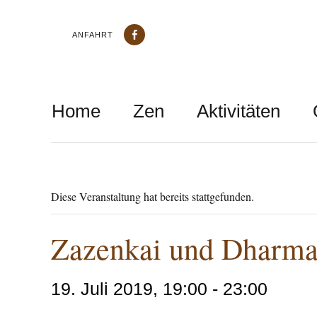
ANFAHRT
Home
Zen
Aktivitäten
Diese Veranstaltung hat bereits stattgefunden.
Zazenkai und Dharma
19. Juli 2019, 19:00
-
23:00