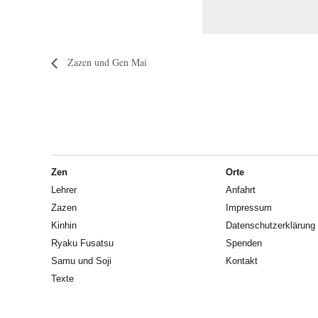
Zazen und Gen Mai
Zen
Orte
Lehrer
Anfahrt
Zazen
Impressum
Kinhin
Datenschutzerklärung
Ryaku Fusatsu
Spenden
Samu und Soji
Kontakt
Texte