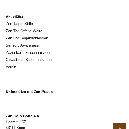
Aktivitäten
Zen Tag in Stille
Zen Tag Offene Weite
Zen und Bogenschiessen
Sensory Awareness
Zazenkai – Frauen im Zen
Gewaltfreie Kommunikation
Verein
Unterstütze die Zen Praxis
Zen Dojo Bonn e.V.
Heerstr. 167
53111 Bonn