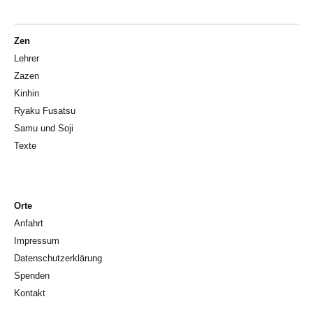
Zen
Lehrer
Zazen
Kinhin
Ryaku Fusatsu
Samu und Soji
Texte
Orte
Anfahrt
Impressum
Datenschutzerklärung
Spenden
Kontakt