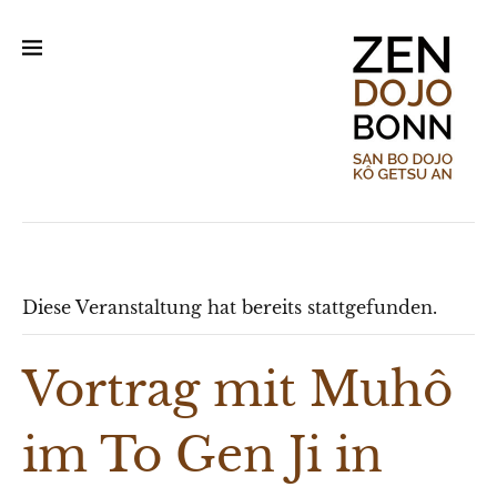
Diese Veranstaltung hat bereits stattgefunden.
Vortrag mit Muhô
im To Gen Ji in