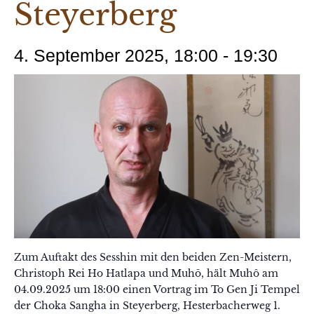
Steyerberg
4. September 2025, 18:00
-
19:30
Zum Auftakt des Sesshin mit den beiden Zen-Meistern,
Christoph Rei Ho Hatlapa und Muhō, hält Muhô am
04.09.2025 um 18:00 einen Vortrag im To Gen Ji Tempel
der Choka Sangha in Steyerberg, Hesterbacherweg 1.